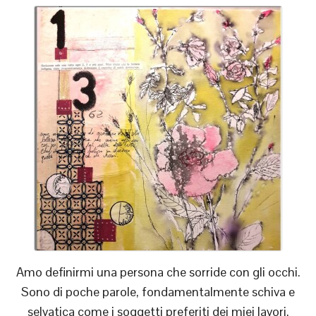
Amo definirmi una persona che sorride con gli occhi.
Sono di poche parole, fondamentalmente schiva e
selvatica come i soggetti preferiti dei miei lavori.